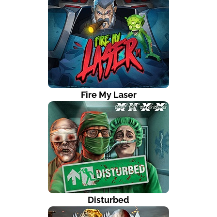
Fire My Laser
Disturbed