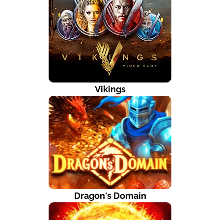
Vikings
Dragon's Domain