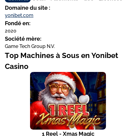
Domaine du site :
yonibet.com
Fondé en:
2020
Société mère:
Game Tech Group N.V.
Tор Machines à Sous еn Yonibet
Casino
1 Reel - Xmas Magic