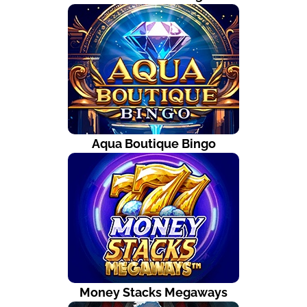
Aqua Boutique Bingo
Money Stacks Megaways