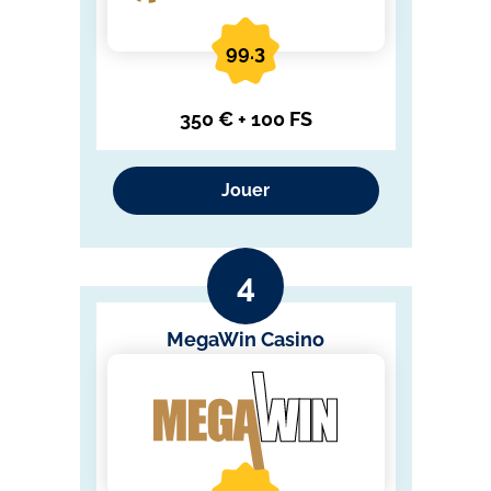
99.3
350 € + 100 FS
Jouer
MegaWin Casino