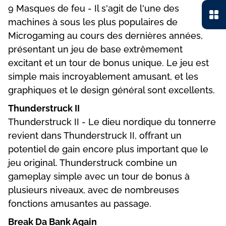
9 Masques de feu - Il s'agit de l'une des
machines à sous les plus populaires de
Microgaming au cours des dernières années,
présentant un jeu de base extrêmement
excitant et un tour de bonus unique. Le jeu est
simple mais incroyablement amusant, et les
graphiques et le design général sont excellents.
Thunderstruck II
Thunderstruck II - Le dieu nordique du tonnerre
revient dans Thunderstruck II, offrant un
potentiel de gain encore plus important que le
jeu original. Thunderstruck combine un
gameplay simple avec un tour de bonus à
plusieurs niveaux, avec de nombreuses
fonctions amusantes au passage.
Break Da Bank Again