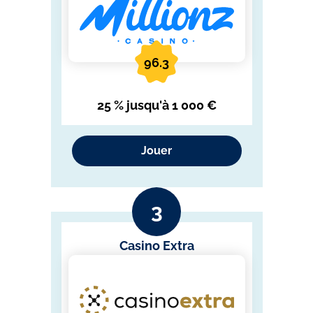
96.3
25 % jusqu'à 1 000 €
Jouer
Casino Extra