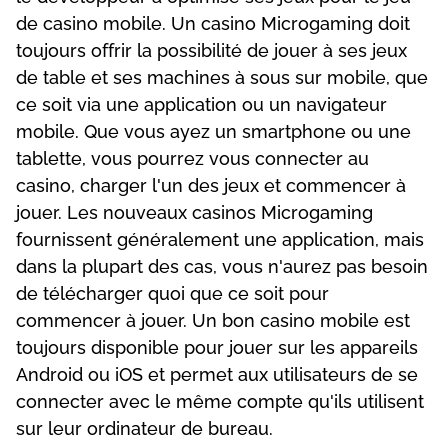
de casino mobile. Un casino Microgaming doit
toujours offrir la possibilité de jouer à ses jeux
de table et ses machines à sous sur mobile, que
ce soit via une application ou un navigateur
mobile. Que vous ayez un smartphone ou une
tablette, vous pourrez vous connecter au
casino, charger l'un des jeux et commencer à
jouer. Les nouveaux casinos Microgaming
fournissent généralement une application, mais
dans la plupart des cas, vous n'aurez pas besoin
de télécharger quoi que ce soit pour
commencer à jouer. Un bon casino mobile est
toujours disponible pour jouer sur les appareils
Android ou iOS et permet aux utilisateurs de se
connecter avec le même compte qu'ils utilisent
sur leur ordinateur de bureau.