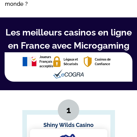
monde ?
Les meilleurs casinos en ligne
en France avec Microgaming
Joueurs
Légaux et
Casinos de
Français
Sécurisés
Confiance
acceptés
Shiny Wilds Casino