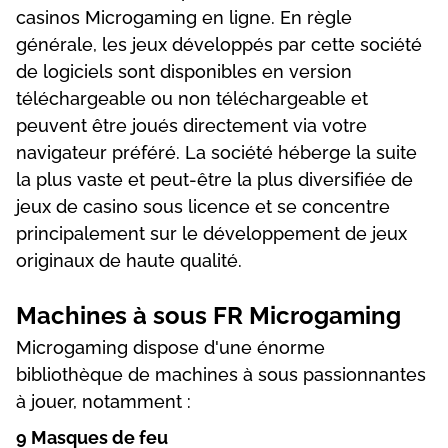
casinos Microgaming en ligne. En règle
générale, les jeux développés par cette société
de logiciels sont disponibles en version
téléchargeable ou non téléchargeable et
peuvent être joués directement via votre
navigateur préféré. La société héberge la suite
la plus vaste et peut-être la plus diversifiée de
jeux de casino sous licence et se concentre
principalement sur le développement de jeux
originaux de haute qualité.
Machines à sous FR Microgaming
Microgaming dispose d'une énorme
bibliothèque de machines à sous passionnantes
à jouer, notamment :
9 Masques de feu