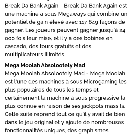
Break Da Bank Again - Break Da Bank Again est
une machine à sous Megaways qui combine un
potentiel de gain élevé avec 117 649 façons de
gagner. Les joueurs peuvent gagner jusqu'à 24
000 fois leur mise, et il y a des bobines en
cascade, des tours gratuits et des
multiplicateurs illimités.
Mega Moolah Absolootely Mad
Mega Moolah Absolootely Mad - Mega Moolah
est l'une des machines à sous Microgaming les
plus populaires de tous les temps et
certainement la machine à sous progressive la
plus connue en raison de ses jackpots massifs.
Cette suite reprend tout ce qu'il y avait de bien
dans le jeu original et y ajoute de nombreuses
fonctionnalités uniques, des graphismes