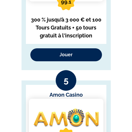
99.1
300 % jusqu’à 3 000 € et 100
Tours Gratuits + 50 tours
gratuit à l'inscription
Jouer
Amon Casino