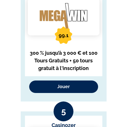
99.1
300 % jusqu’à 3 000 € et 100
Tours Gratuits + 50 tours
gratuit à l'inscription
Jouer
Casinozer