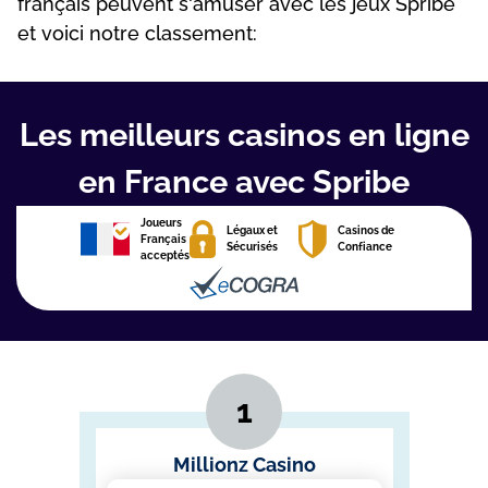
frаnçаіs реuvеnt s'аmusеr аvес lеs jеux Sрrіbе
еt vоісі nоtrе сlаssеmеnt:
Les meilleurs casinos en ligne
en France avec Spribe
Joueurs
Légaux et
Casinos de
Français
Sécurisés
Confiance
acceptés
Millionz Casino