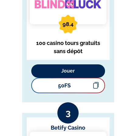
98.4
100 casino tours gratuits
sans dépôt
Jouer
50FS
Betify Casino