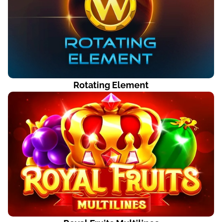
Rotating Element