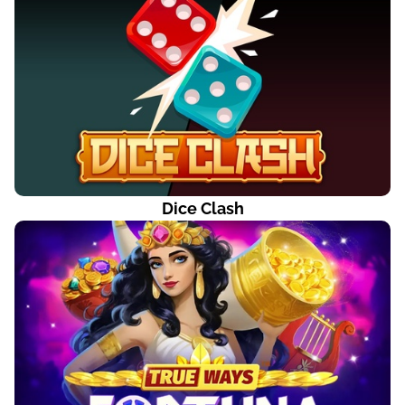
Dice Clash