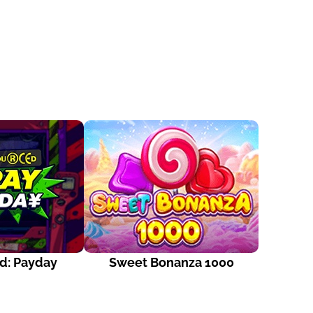
d: Payday
Sweet Bonanza 1000