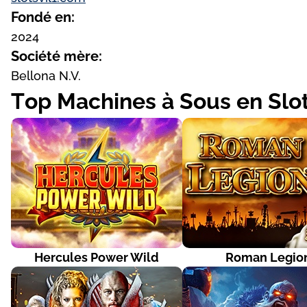
Fondé en:
2024
Société mère:
Bellona N.V.
Tор Machines à Sous еn Slot
Hercules Power Wild
Roman Legio