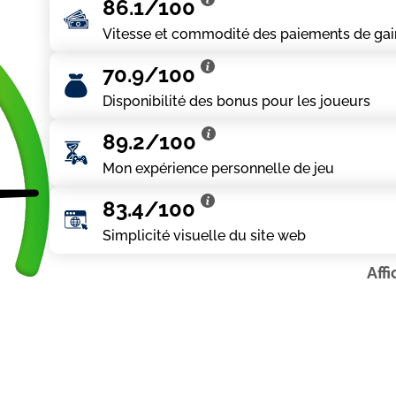
86.1/100
Vitesse et commodité des paiements de gai
70.9/100
Disponibilité des bonus pour les joueurs
89.2/100
Mon expérience personnelle de jeu
83.4/100
Simplicité visuelle du site web
Affi