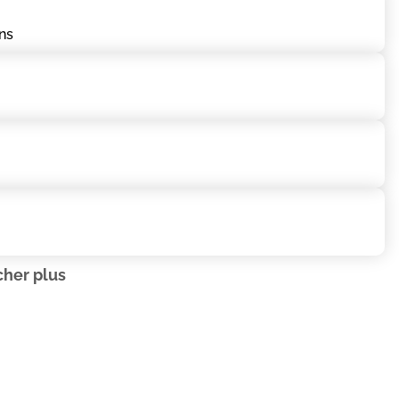
ns
cher plus