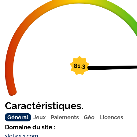
Caractéristiques.
Général
Jeux
Paiements
Géo
Licences
Domaine du site :
slotsvil1.com