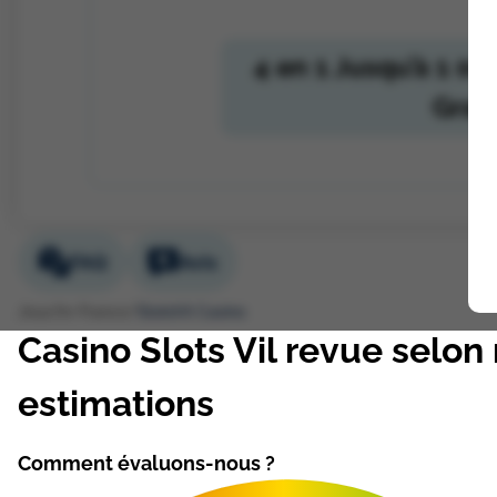
4 en 1 Jusqu’à 1 00
Gratu
FAQ
Avis
Jeux.fm France
SlotsVil Casino
Casino Slots Vil revue selon
estimations