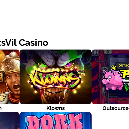
sVil Casino
n
Klowns
Outsource