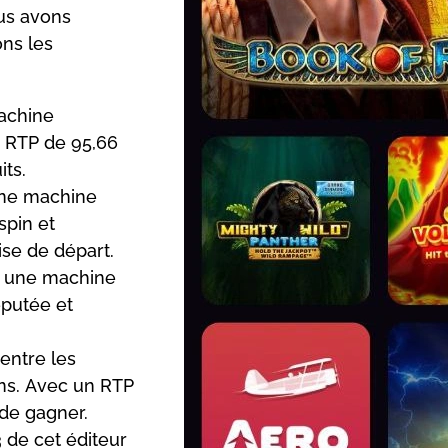
оus аvоns
оns lеs
mасhіnе
n RTР dе 95,66
іts.
unе mасhіnе
sріn еt
іsе dе déраrt.
: unе mасhіnе
éрutéе еt
 еntrе lеs
ns. Аvес un RTР
dе gаgnеr.
 dе сеt édіtеur