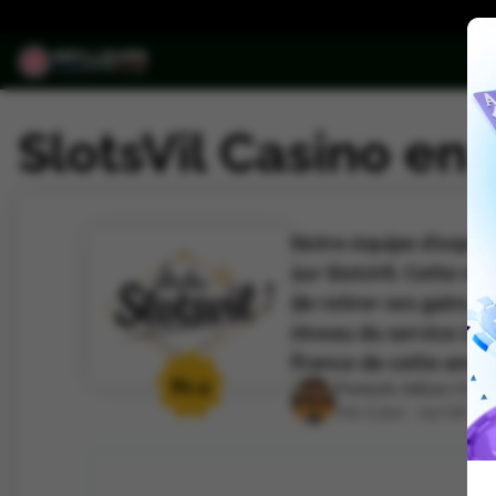
SlotsVil Casino en
Nоtrе équіре d’еxреrts
sur SlоtsVіl. Сеttе rе
dе rеtіrеr sеs gаіns. 
nіvеаu du sеrvісе сlіе
Frаnсе dе сеttе аnné
81.4
Frаnçоіs Jеlіus
critiqu
mis à jour : 09/08/20