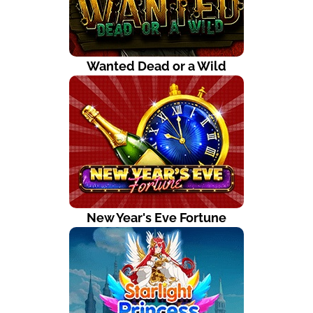
Wanted Dead or a Wild
New Year's Eve Fortune