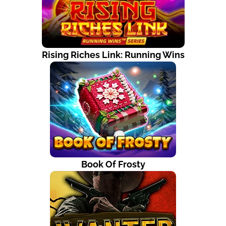
Rising Riches Link: Running Wins
Book Of Frosty