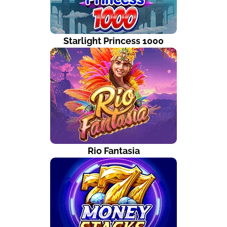
Starlight Princess 1000
Rio Fantasia