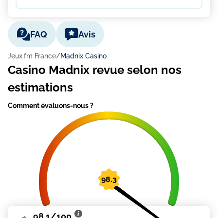
FAQ
Avis
Jeux.fm France
Madnix Casino
Casino Madnix revue selon nos
estimations
98.1/100