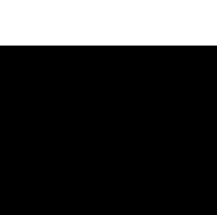
rance ?
to-monnaies ?
ble dans votre pays ?
igne