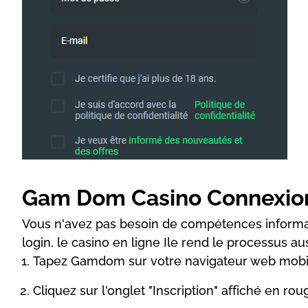
Gam Dom Casino Connexion 
Vous n'avez pas besoin de compétences informa
login, le casino en ligne Ile rend le processus au
Tapez Gamdom sur votre navigateur web mobile
Cliquez sur l'onglet "Inscription" affiché en roug