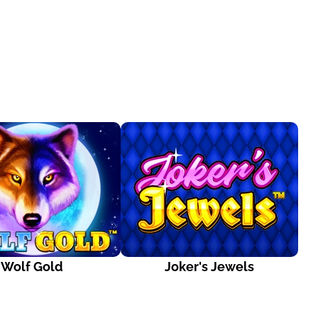
Wolf Gold
Joker's Jewels