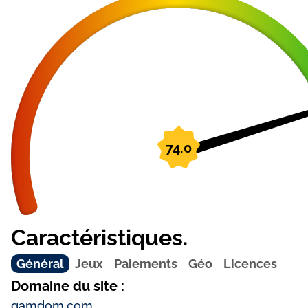
Caractéristiques.
Général
Jeux
Paiements
Géo
Licences
Domaine du site :
gamdom.com