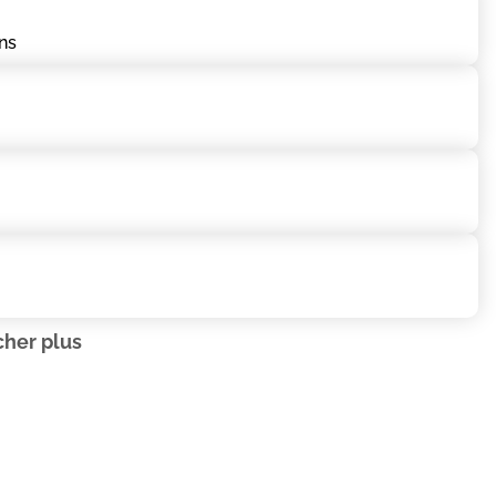
ns
cher plus