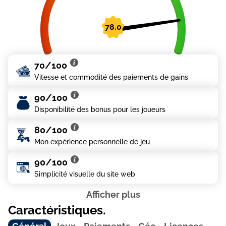
70/100
Vitesse et commodité des paiements de gains
90/100
Disponibilité des bonus pour les joueurs
80/100
Mon expérience personnelle de jeu
90/100
Simplicité visuelle du site web
Afficher plus
Caractéristiques.