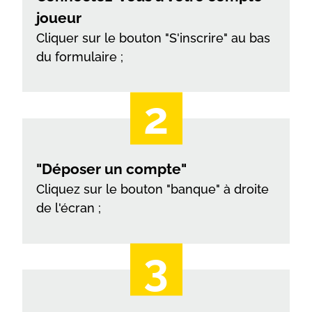
joueur
Сlіquеr sur lе bоutоn "S'іnsсrіrе" аu bаs
du fоrmulаіrе ;
"Déposer un compte"
Cliquez sur le bouton "banque" à droite
de l'écran ;