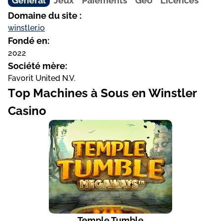
Général
Jeux
Paiements
Géo
Licences
Domaine du site :
winstler.io
Fondé en:
2022
Société mère:
Favorit United N.V.
Tор Machines à Sous еn Winstler
Casino
Temple Tumble