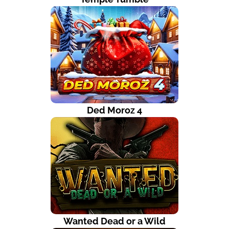
Ded Moroz 4
Wanted Dead or a Wild