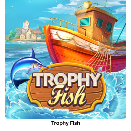
Trophy Fish