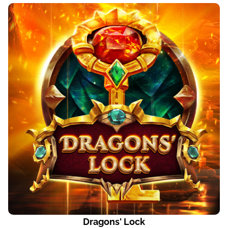
Dragons' Lock