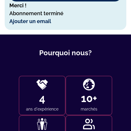
Merci !
Abonnement terminé
Ajouter un email
Pourquoi nous?
8
20
+
ans d'expérience
marchés