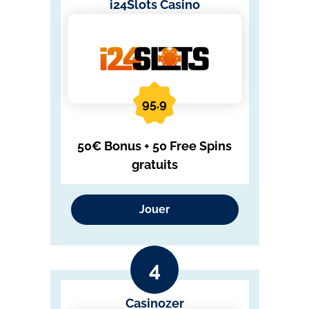
i24Slots Casino
95.9
50€ Bonus + 50 Free Spins
gratuits
Jouer
Casinozer