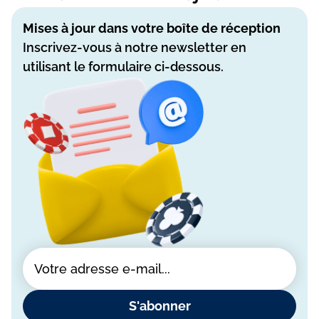
Mises à jour dans votre boîte de réception
Inscrivez-vous à notre newsletter en
utilisant le formulaire ci-dessous.
S'abonner